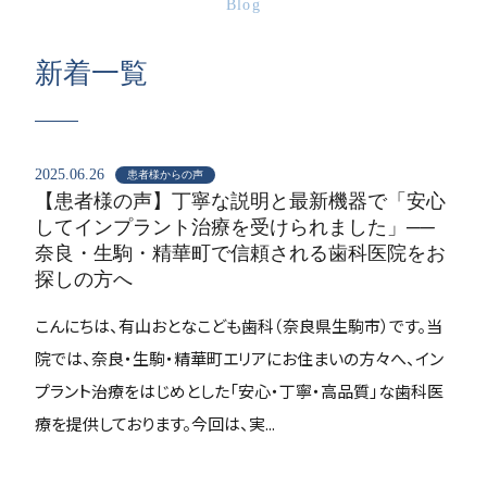
Blog
新着一覧
2025.06.26
患者様からの声
【患者様の声】丁寧な説明と最新機器で「安心
してインプラント治療を受けられました」──
奈良・生駒・精華町で信頼される歯科医院をお
探しの方へ
こんにちは、有山おとなこども歯科（奈良県生駒市）です。当
院では、奈良・生駒・精華町エリアにお住まいの方々へ、イン
プラント治療をはじめとした「安心・丁寧・高品質」な歯科医
療を提供しております。今回は、実...