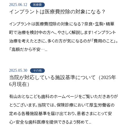
2025.06.12
医療費
インプラントは医療費控除の対象になる？
インプラントは医療費控除の対象になる？奈良・生駒・精華
町で治療を検討中の方へ、やさしく解説します！インプラント
治療を考えたときに、多くの方が気になるのが「費用のこと」。
「高額だから不安…...
2025.05.30
その他
当院が対応している施設基準について（2025年
6月現在）
有山おとなこども歯科のホームページをご覧いただきありが
とうございます。当院では、保険診療において厚生労働省の
定める各種施設基準を届け出ており、患者さまにとって安
心・安全な歯科医療を提供できるよう努めて...