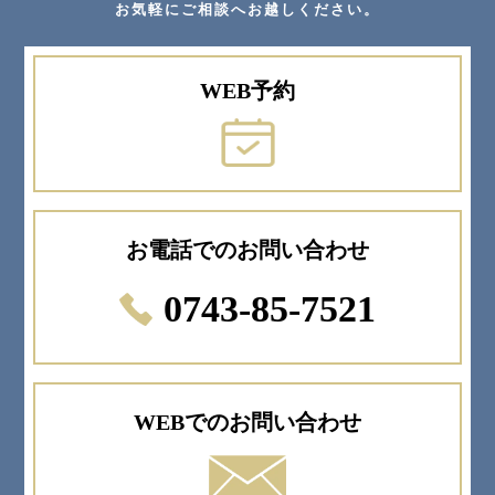
お気軽にご相談へお越しください。
WEB予約
お電話でのお問い合わせ
0743-85-7521
WEBでのお問い合わせ