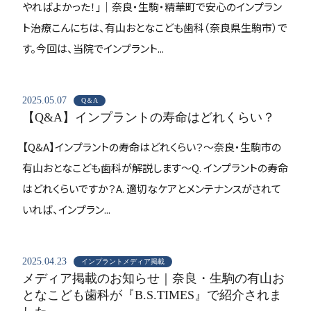
やればよかった！」｜奈良・生駒・精華町で安心のインプラン
ト治療こんにちは、有山おとなこども歯科（奈良県生駒市）で
す。今回は、当院でインプラント...
2025.05.07
Q＆A
【Q&A】インプラントの寿命はどれくらい？
【Q&A】インプラントの寿命はどれくらい？～奈良・生駒市の
有山おとなこども歯科が解説します～Q. インプラントの寿命
はどれくらいですか？A. 適切なケアとメンテナンスがされて
いれば、インプラン...
2025.04.23
インプラントメディア掲載
メディア掲載のお知らせ｜奈良・生駒の有山お
となこども歯科が『B.S.TIMES』で紹介されま