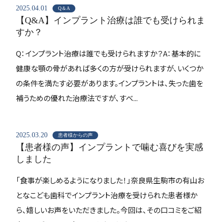
2025.04.01
Q＆A
【Q&A】インプラント治療は誰でも受けられま
すか？
Q：インプラント治療は誰でも受けられますか？A：基本的に
健康な顎の骨があれば多くの方が受けられますが、いくつか
の条件を満たす必要があります。インプラントは、失った歯を
補うための優れた治療法ですが、すべ...
2025.03.20
患者様からの声
【患者様の声】インプラントで噛む喜びを実感
しました
「食事が楽しめるようになりました！」奈良県生駒市の有山お
となこども歯科でインプラント治療を受けられた患者様か
ら、嬉しいお声をいただきました。今回は、その口コミをご紹