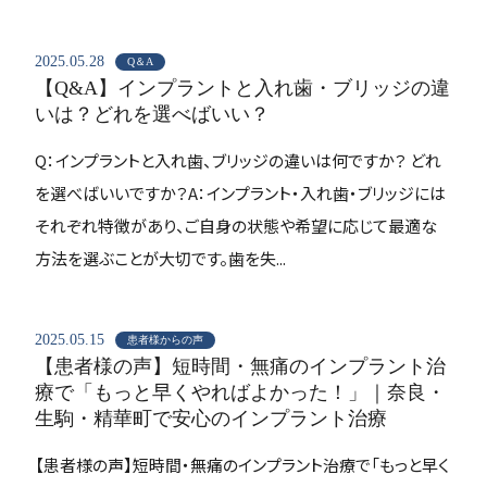
2025.05.28
Q＆A
【Q&A】インプラントと入れ歯・ブリッジの違
いは？どれを選べばいい？
Q：インプラントと入れ歯、ブリッジの違いは何ですか？ どれ
を選べばいいですか？A：インプラント・入れ歯・ブリッジには
それぞれ特徴があり、ご自身の状態や希望に応じて最適な
方法を選ぶことが大切です。歯を失...
2025.05.15
患者様からの声
【患者様の声】短時間・無痛のインプラント治
療で「もっと早くやればよかった！」｜奈良・
生駒・精華町で安心のインプラント治療
【患者様の声】短時間・無痛のインプラント治療で「もっと早く