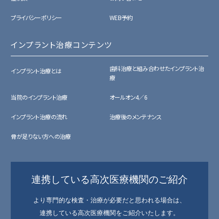
プライバシーポリシー
WEB予約
インプラント治療コンテンツ
歯科治療と組み合わせたインプラント治
インプラント治療とは
療
当院のインプラント治療
オールオン4／6
インプラント治療の流れ
治療後のメンテナンス
骨が足りない方への治療
連携している高次医療機関のご紹介
より専門的な検査・治療が必要だと思われる場合は、
連携している高次医療機関をご紹介いたします。