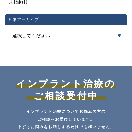
未指定(1)
月別アーカイブ
インプラント治療の
ご相談受付中
インプラント治療についてお悩みの方の
ご相談をお受けしています。
まずはお悩みをお話しするだけでも構いません。