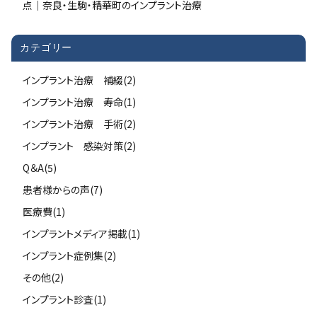
点｜奈良・生駒・精華町のインプラント治療
カテゴリー
インプラント治療 補綴(2)
インプラント治療 寿命(1)
インプラント治療 手術(2)
インプラント 感染対策(2)
Q＆A(5)
患者様からの声(7)
医療費(1)
インプラントメディア掲載(1)
インプラント症例集(2)
その他(2)
インプラント診査(1)