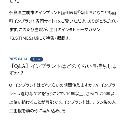
した
奈良県生駒市のインプラント歯科医院「有山おとなこども歯
科インプラント専門サイト」をご覧いただき、ありがとうござい
ます。このたび当院が、注目のインタビューマガジン
『B.S.TIMES』様にて特集・掲載さ...
2025.04.14
Q＆A
【Q&A】インプラントはどのくらい長持ちしま
すか？
Q：インプラントはどれくらいの期間使えますか？A：インプラ
ントは適切なケアを行うことで、10年以上、さらには20年以
上使い続けることが可能です。インプラントは、チタン製の人
工歯根を顎の骨に埋め込み、そ...