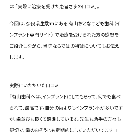
は 「実際に治療を受けた患者さまの口コミ」。
今回は、奈良県生駒市にある 有山おとなこども歯科（イ
ンプラント専門サイト） で治療を受けられた方の感想を
ご紹介しながら、当院ならではの特徴についてもお伝え
します。
実際にいただいた口コミ
「有山歯科へは、インプラントにしてもらって、何でも食べ
られて、最高です。自分の歯よりもインプラントが多いです
が、歯並びも良くて感謝しています。先生も助手の方々も
親切で、歯のおそうじも定期的にしていただいてます。」