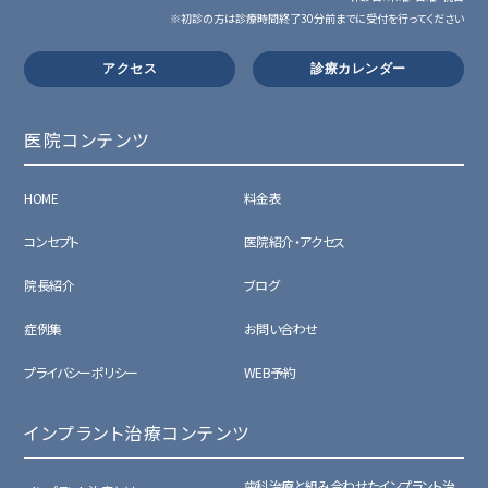
※初診の方は診療時間終了30分前までに受付を行ってください
アクセス
診療カレンダー
医院コンテンツ
HOME
料金表
コンセプト
医院紹介・アクセス
院長紹介
ブログ
症例集
お問い合わせ
プライバシーポリシー
WEB予約
インプラント治療コンテンツ
歯科治療と組み合わせたインプラント治