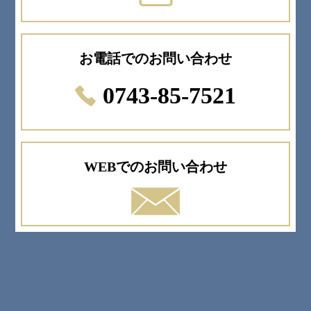
お電話でのお問い合わせ
0743-85-7521
WEBでのお問い合わせ