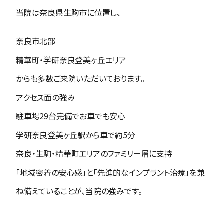
当院は奈良県生駒市に位置し、
奈良市北部
精華町・学研奈良登美ヶ丘エリア
からも多数ご来院いただいております。
アクセス面の強み
駐車場29台完備でお車でも安心
学研奈良登美ヶ丘駅から車で約5分
奈良・生駒・精華町エリアのファミリー層に支持
「地域密着の安心感」と「先進的なインプラント治療」を兼
ね備えていることが、当院の強みです。