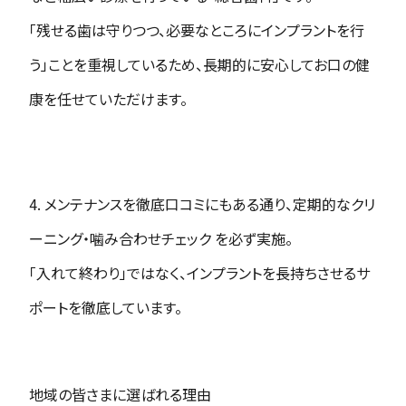
「残せる歯は守りつつ、必要なところにインプラントを行
う」ことを重視しているため、長期的に安心してお口の健
康を任せていただけます。
4. メンテナンスを徹底口コミにもある通り、定期的なクリ
ーニング・噛み合わせチェック を必ず実施。
「入れて終わり」ではなく、インプラントを長持ちさせるサ
ポートを徹底しています。
地域の皆さまに選ばれる理由