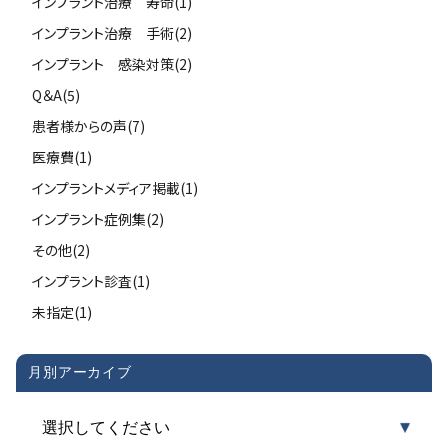
インプラント治療 寿命(1)
インプラント治療 手術(2)
インプラント 感染対策(2)
Q＆A(5)
患者様からの声(7)
医療費(1)
インプラントメディア掲載(1)
インプラント症例集(2)
その他(2)
インプラント診査(1)
未指定(1)
月別アーカイブ