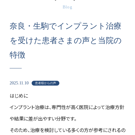
Blog
奈良・生駒でインプラント治療
を受けた患者さまの声と当院の
特徴
2025.11.10
患者様からの声
はじめに
インプラント治療は、専門性が高く医院によって治療方針
や結果に差が出やすい分野です。
そのため、治療を検討している多くの方が参考にされるの