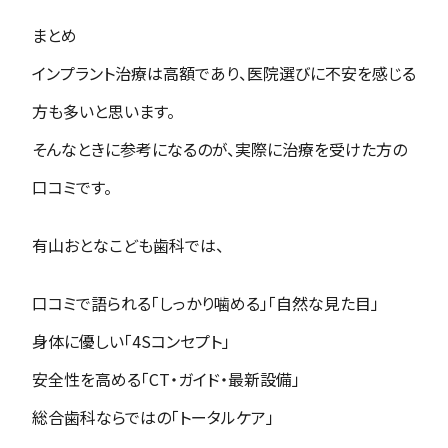
まとめ
インプラント治療は高額であり、医院選びに不安を感じる
方も多いと思います。
そんなときに参考になるのが、実際に治療を受けた方の
口コミです。
有山おとなこども歯科では、
口コミで語られる「しっかり噛める」「自然な見た目」
身体に優しい「4Sコンセプト」
安全性を高める「CT・ガイド・最新設備」
総合歯科ならではの「トータルケア」