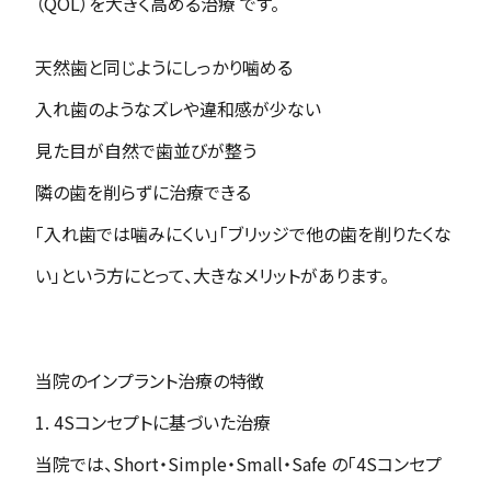
（QOL）を大きく高める治療 です。
天然歯と同じようにしっかり噛める
入れ歯のようなズレや違和感が少ない
見た目が自然で歯並びが整う
隣の歯を削らずに治療できる
「入れ歯では噛みにくい」「ブリッジで他の歯を削りたくな
い」という方にとって、大きなメリットがあります。
当院のインプラント治療の特徴
1. 4Sコンセプトに基づいた治療
当院では、Short・Simple・Small・Safe の「4Sコンセプ