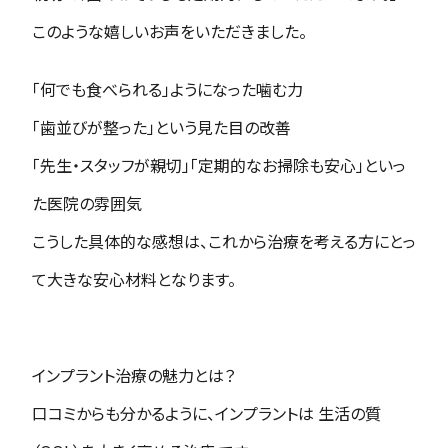
このような嬉しいお声をいただきました。
「何でも食べられる」ようになった噛む力
「歯並びが整った」という見た目の改善
「先生・スタッフが親切」「定期的なお掃除も安心」といっ
た医院の雰囲気
こうした具体的な感想は、これから治療を考える方にとっ
て大きな安心材料となります。
インプラント治療の魅力とは？
口コミからも分かるように、インプラントは 生活の質