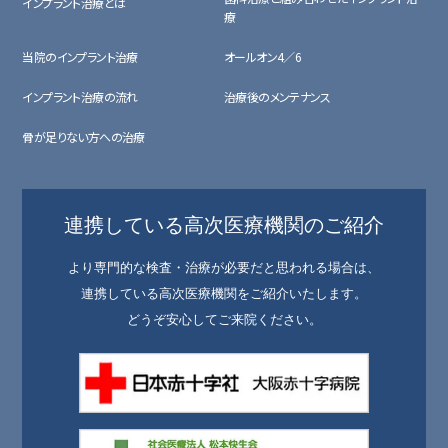
インプラント治療とは
療
当院のインプラント治療
オールオン4／6
インプラント治療の流れ
治療後のメンテナンス
骨が足りない方への治療
連携している高次医療機関のご紹介
より専門的な検査・治療が必要だと思われる場合は、
連携している高次医療機関をご紹介いたします。
どうぞ安心してご来院ください。