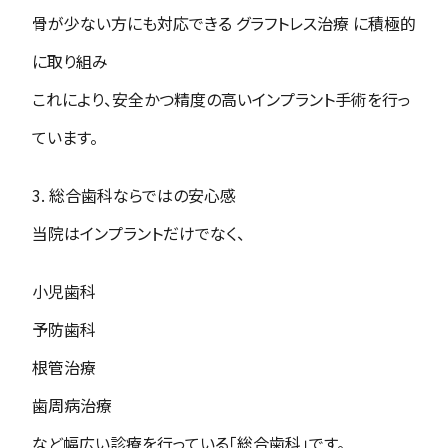
骨が少ない方にも対応できる グラフトレス治療 に積極的
に取り組み
これにより、安全かつ精度の高いインプラント手術を行っ
ています。
3. 総合歯科ならではの安心感
当院はインプラントだけでなく、
小児歯科
予防歯科
根管治療
歯周病治療
など幅広い診療を行っている「総合歯科」です。