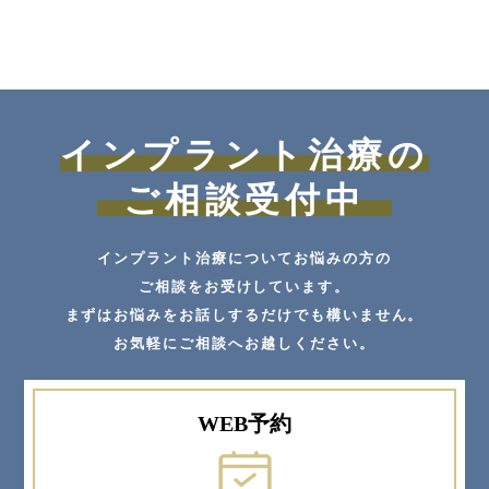
インプラント治療の
ご相談受付中
インプラント治療についてお悩みの方の
ご相談をお受けしています。
まずはお悩みをお話しするだけでも構いません。
お気軽にご相談へお越しください。
WEB予約