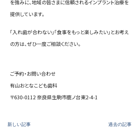
を強みに、地域の皆さまに信頼されるインプラント治療を
提供しています。
「入れ歯が合わない」「食事をもっと楽しみたい」とお考え
の方は、ぜひ一度ご相談ください。
ご予約・お問い合わせ
有山おとなこども歯科
〒630-0112 奈良県生駒市鹿ノ台東2-4-1
新しい記事
過去の記事