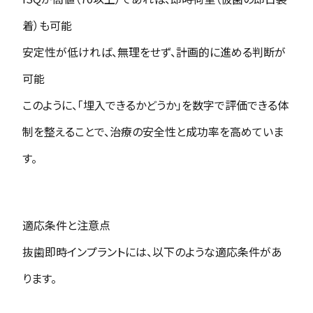
着）も可能
安定性が低ければ、無理をせず、計画的に進める判断が
可能
このように、「埋入できるかどうか」を数字で評価できる体
制を整えることで、治療の安全性と成功率を高めていま
す。
適応条件と注意点
抜歯即時インプラントには、以下のような適応条件があ
ります。