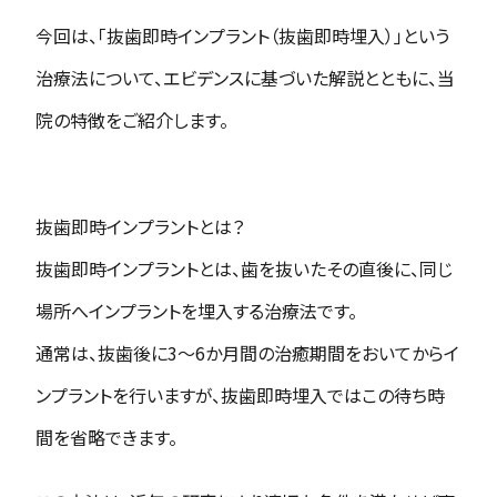
今回は、「
抜歯即時インプラント（抜歯即時埋入）
」という
治療法について、エビデンスに基づいた解説とともに、当
院の特徴をご紹介します。
抜歯即時インプラントとは？
抜歯即時インプラントとは、歯を抜いたその直後に、同じ
場所へインプラントを埋入する治療法です。
通常は、抜歯後に3〜6か月間の治癒期間をおいてからイ
ンプラントを行いますが、抜歯即時埋入ではこの待ち時
間を省略できます。