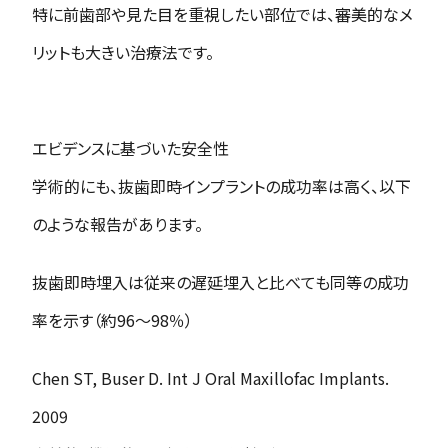
特に前歯部や見た目を重視したい部位では、審美的なメ
リットも大きい治療法です。
エビデンスに基づいた安全性
学術的にも、抜歯即時インプラントの成功率は高く、以下
のような報告があります。
抜歯即時埋入は従来の遅延埋入と比べても同等の成功
率を示す（約96〜98％）
Chen ST, Buser D. Int J Oral Maxillofac Implants.
2009