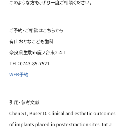
このような方も、ぜひ一度ご相談ください。
ご予約・ご相談はこちらから
有山おとなこども歯科
奈良県生駒市鹿ノ台東2-4-1
TEL：0743-85-7521
WEB予約
引用・参考文献
Chen ST, Buser D. Clinical and esthetic outcomes
of implants placed in postextraction sites. Int J