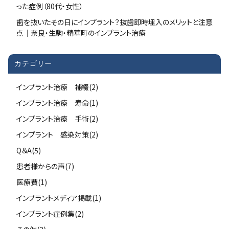
った症例（80代・女性）
歯を抜いたその日にインプラント？抜歯即時埋入のメリットと注意
点｜奈良・生駒・精華町のインプラント治療
カテゴリー
インプラント治療 補綴(2)
インプラント治療 寿命(1)
インプラント治療 手術(2)
インプラント 感染対策(2)
Q＆A(5)
患者様からの声(7)
医療費(1)
インプラントメディア掲載(1)
インプラント症例集(2)