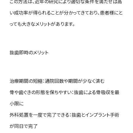
この方法は、近年の研究により適切な条件を満たせば高
い成功率が得られることが分かってきており、患者様にと
っても大きなメリットがあります。
抜歯即時のメリット
治療期間の短縮：通院回数や期間が少なく済む
骨や歯ぐきの形態を保ちやすい：抜歯による骨吸収を最
小限に
外科処置を一度で完了できる：抜歯とインプラント手術
が同日で完了