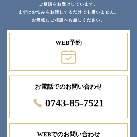
ご相談をお受けしています。
まずはお悩みをお話しするだけでも構いません。
お気軽にご相談へお越しください。
WEB予約
お電話でのお問い合わせ
0743-85-7521
WEBでのお問い合わせ