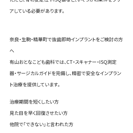
アしている必要があります。
奈良・生駒・精華町で抜歯即時インプラントをご検討の方
へ
有山おとなこども歯科では、CT・スキャナー・ISQ測定
器・サージカルガイドを完備し、精密で安全なインプラン
ト治療を提供しています。
治療期間を短くしたい方
見た目を早く回復させたい方
他院で「できない」と言われた方