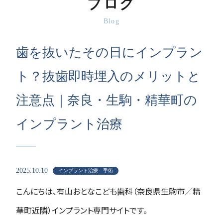
ブログ
Blog
歯を抜いたその日にインプラン
ト？抜歯即時埋入のメリットと
注意点｜奈良・生駒・精華町の
インプラント治療
2025.10.10
インプラント治療 手術
こんにちは、有山おとなこども歯科（奈良県生駒市／精
華町近隣）インプラント専門サイトです。