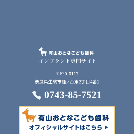
〒630-0112
奈良県生駒市鹿ノ台東2丁目4番1
0743-85-7521