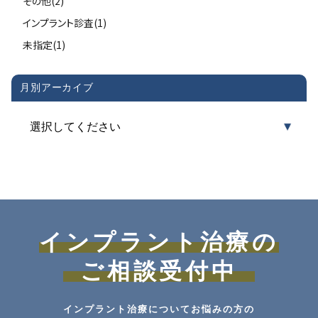
その他(2)
インプラント診査(1)
未指定(1)
月別アーカイブ
インプラント治療の
ご相談受付中
インプラント治療についてお悩みの方の