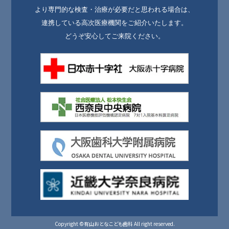
より専門的な検査・治療が必要だと思われる場合は、
連携している高次医療機関をご紹介いたします。
どうぞ安心してご来院ください。
Copyright ©有山おとなこども歯科 All right reserved.