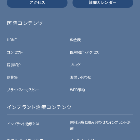
アクセス
診療カレンダー
医院コンテンツ
HOME
料金表
コンセプト
医院紹介・アクセス
院長紹介
ブログ
症例集
お問い合わせ
プライバシーポリシー
WEB予約
インプラント治療コンテンツ
歯科治療と組み合わせたインプラント治
インプラント治療とは
療