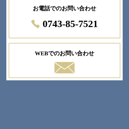
お電話でのお問い合わせ
0743-85-7521
WEBでのお問い合わせ