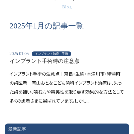
Blog
2025年1月の記事一覧
2025.01.05
インプラント治療 手術
インプラント手術時の注意点
インプラント手術の注意点｜奈良・生駒・木津川市・精華町
の歯医者 有山おとなこども歯科インプラント治療は、失っ
た歯を補い、噛む力や審美性を取り戻す効果的な方法として
多くの患者さまに選ばれています。しかし...
最新記事