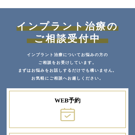
インプラント治療の
ご相談受付中
インプラント治療についてお悩みの方の
ご相談をお受けしています。
まずはお悩みをお話しするだけでも構いません。
お気軽にご相談へお越しください。
WEB予約