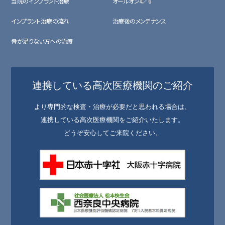
当院のインプラント治療
オールオン4／6
インプラント治療の流れ
治療後のメンテナンス
骨が足りない方への治療
連携している高次医療機関のご紹介
より専門的な検査・治療が必要だと思われる場合は、
連携している高次医療機関をご紹介いたします。
どうぞ安心してご来院ください。