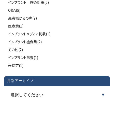
インプラント 感染対策(2)
Q＆A(5)
患者様からの声(7)
医療費(1)
インプラントメディア掲載(1)
インプラント症例集(2)
その他(2)
インプラント診査(1)
未指定(1)
月別アーカイブ