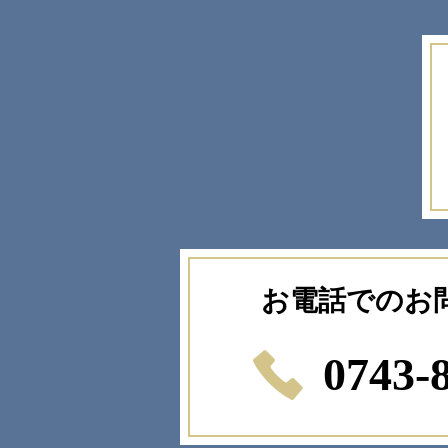
お電話でのお
0743-