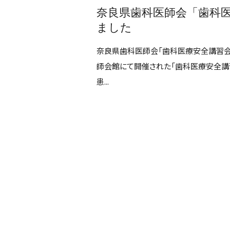
奈良県歯科医師会「歯科
ました
奈良県歯科医師会「歯科医療安全講習会・
師会館にて開催された「歯科医療安全講
患...