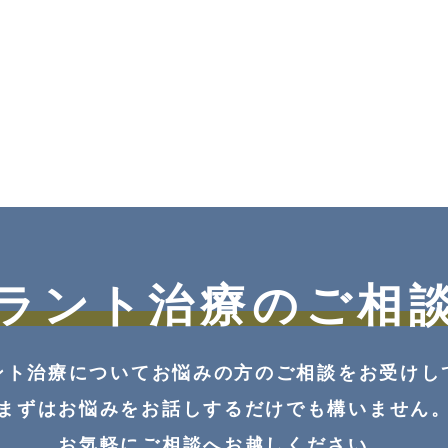
ラント治療の
ご相
ント治療についてお悩みの方の
ご相談をお受けし
まずはお悩みをお話しするだけでも構いません
お気軽にご相談へお越しください。