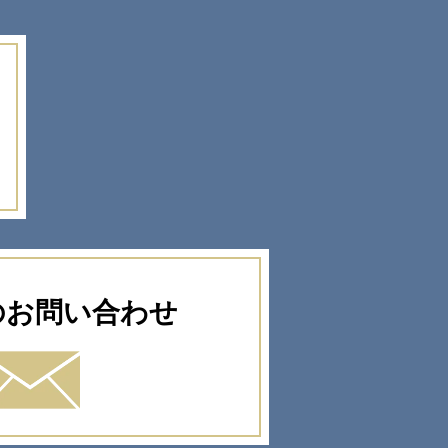
のお問い合わせ