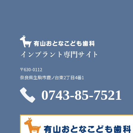
〒630-0112
奈良県生駒市鹿ノ台東2丁目4番1
0743-85-7521