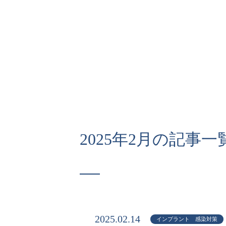
2025年2月の記事一
2025.02.14
インプラント 感染対策