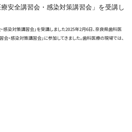
医療安全講習会・感染対策講習会」を受講し
感染対策講習会」を受講しました2025年2月6日、奈良県歯科医
習会・感染対策講習会」に参加してきました。歯科医療の現場では、