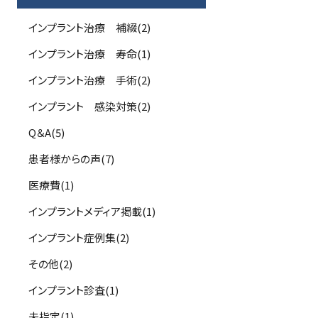
インプラント治療 補綴(2)
インプラント治療 寿命(1)
インプラント治療 手術(2)
インプラント 感染対策(2)
Q＆A(5)
患者様からの声(7)
医療費(1)
インプラントメディア掲載(1)
インプラント症例集(2)
その他(2)
インプラント診査(1)
未指定(1)