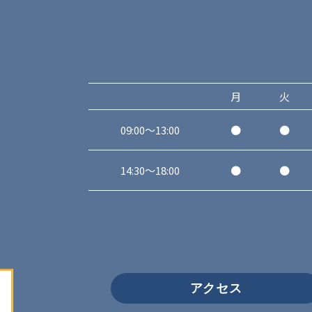
月
火
09:00～13:00
●
●
14:30～18:00
●
●
アクセス