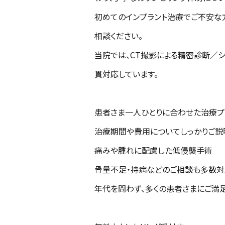
初めてのインプラント治療でご不安な
相談ください。
当院では、CT撮影による精密診断／
貫対応しています。
患者さま一人ひとりに合わせた治療プ
治療期間や費用についてしっかりご説
痛みや腫れに配慮した低侵襲手術
骨量不足・持病などのご相談も多数対
年代を問わず、多くの患者さまにご満