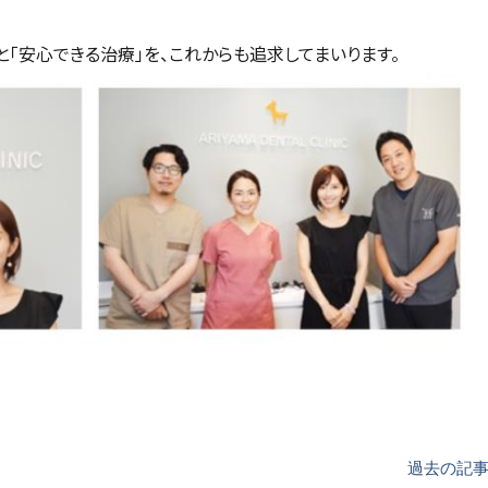
と「安心できる治療」を、これからも追求してまいります。
過去の記