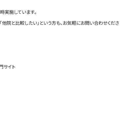
時実施しています。
」「他院と比較したい」という方も、お気軽にお問い合わせくださ
門サイト