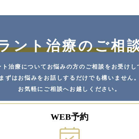
ラント治療の
ご相
ント治療についてお悩みの方の
ご相談をお受けし
まずはお悩みをお話しするだけでも構いません
お気軽にご相談へお越しください。
WEB予約