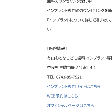
無料カウンセリング受付中
インプラント専門のカウンセリングを随
「インプラントについて詳しく知りたい
い。
【医院情報】
有山おとなこども歯科 インプラント専
奈良県生駒市鹿ノ台東2-4-1
TEL：0743-85-7521
インプラント専門サイトはこちら
WEB予約はこちら
オフィシャルページはこちら