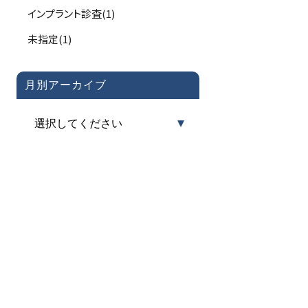
インプラント診査(1)
未指定(1)
月別アーカイブ