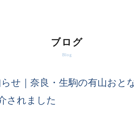
ブログ
Blog
知らせ｜奈良・生駒の有山おと
で紹介されました