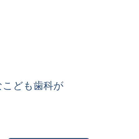
なこども歯科が