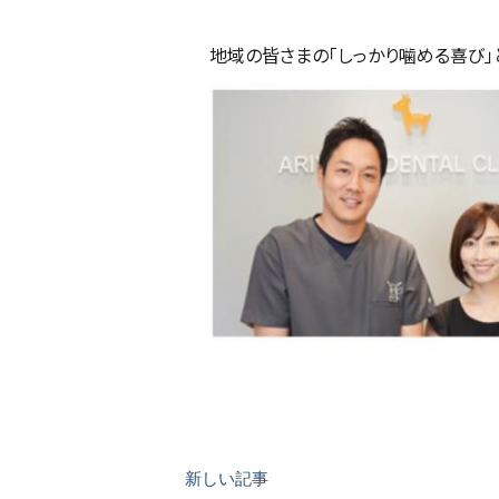
地域の皆さまの「しっかり噛める喜び」
新しい記事