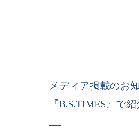
メディア掲載のお
『B.S.TIMES』