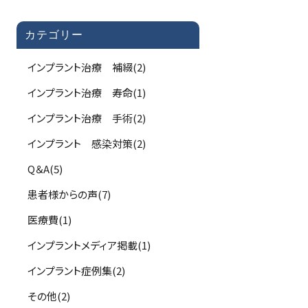
カテゴリー
インプラント治療 補綴(2)
インプラント治療 寿命(1)
インプラント治療 手術(2)
インプラント 感染対策(2)
Q＆A(5)
患者様からの声(7)
医療費(1)
インプラントメディア掲載(1)
インプラント症例集(2)
その他(2)