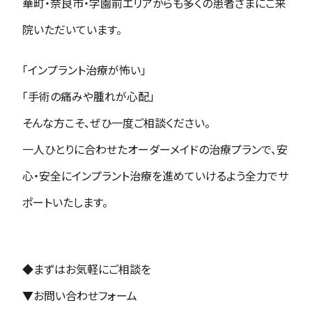
華町・奈良市・学園前エリアからも多くの患者さまにご来
院いただいています。
「インプラント治療が怖い」
「手術の痛みや腫れが心配」
そんな方こそ、ぜひ一度ご相談ください。
一人ひとりに合わせたオーダーメイドの治療プランで、安
心・安全にインプラント治療を進めていけるよう全力でサ
ポートいたします。
◆まずはお気軽にご相談を
▼お問い合わせフォーム