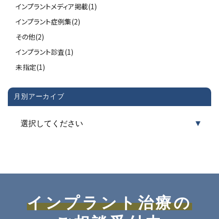
インプラントメディア掲載(1)
インプラント症例集(2)
その他(2)
インプラント診査(1)
未指定(1)
月別アーカイブ
インプラント治療の