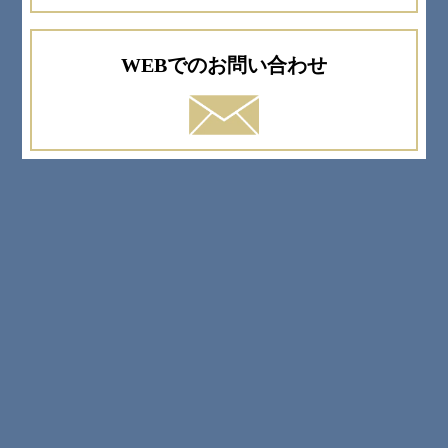
WEBでのお問い合わせ