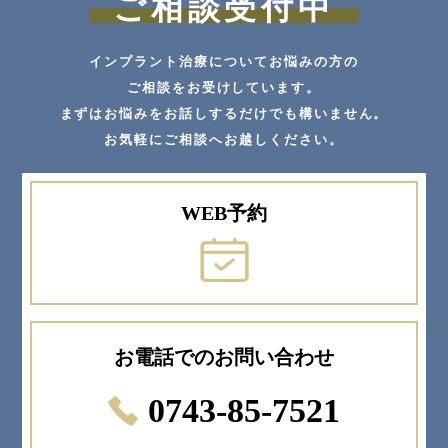
ご相談受付中
インプラント治療についてお悩みの方の
ご相談をお受けしています。
まずはお悩みをお話しするだけでも構いません。
お気軽にご相談へお越しください。
WEB予約
お電話でのお問い合わせ
0743-85-7521