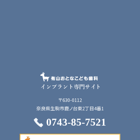
〒630-0112
奈良県生駒市鹿ノ台東2丁目4番1
0743-85-7521