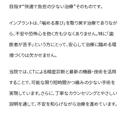
目指す“快適で負担の少ない治療”そのものです。
インプラントは、「噛める喜び」を取り戻す治療でありなが
ら、不安や恐怖心を抱く方も少なくありません。特に「歯
医者が苦手」という方にとって、安心して治療に臨める環
境づくりは欠かせません。
当院では、CTによる精密診断と最新の機器・技術を活用
することで、可能な限り短時間かつ痛みの少ない手術を
実現しています。さらに、丁寧なカウンセリングとやさしい
説明を通して、不安を和らげながら治療を進めています。