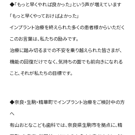
◆
「もっと早くやれば良かった」という声が増えています
「もっと早くやっておけばよかった」
インプラント治療を終えられた多くの患者様からいただく
このお言葉は、私たちの励みです。
治療に踏み切るまでの不安を乗り越えられた皆さまが、
機能の回復だけでなく、気持ちの面でも前向きになれる
こと、それが私たちの目標です。
◆
奈良・生駒・精華町でインプラント治療をご検討中の方
へ
有山おとなこども歯科では、奈良県生駒市を拠点に、精