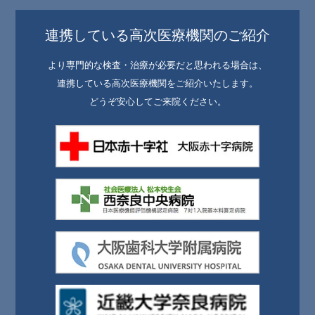
連携している高次医療機関のご紹介
より専門的な検査・治療が必要だと思われる場合は、
連携している高次医療機関をご紹介いたします。
どうぞ安心してご来院ください。