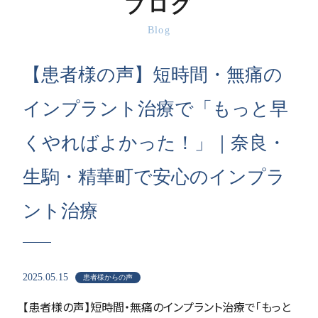
ブログ
Blog
【患者様の声】短時間・無痛の
インプラント治療で「もっと早
くやればよかった！」｜奈良・
生駒・精華町で安心のインプラ
ント治療
2025.05.15
患者様からの声
【患者様の声】短時間・無痛のインプラント治療で「もっと