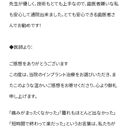
先生が優しく、技術もとても上手なので、歯医者嫌いな私
も安心して通院出来ました。とても安心できる歯医者さ
んでお勧めです！
◆
医師より
：
ご感想をありがとうございます
この度は、当院のインプラント治療をお選びいただき、ま
たこのような温かいご感想をお寄せくださり、心より御礼
申し上げます。
「痛みがまったくなかった」「腫れもほとんど出なかった」
「短時間で終わって楽だった」というお言葉は、私たちが