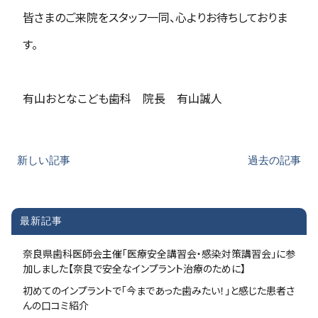
皆さまのご来院をスタッフ一同、心よりお待ちしておりま
す。
有山おとなこども歯科 院長 有山誠人
新しい記事
過去の記事
最新記事
奈良県歯科医師会主催「医療安全講習会・感染対策講習会」に参
加しました【奈良で安全なインプラント治療のために】
初めてのインプラントで「今まであった歯みたい！」と感じた患者さ
んの口コミ紹介