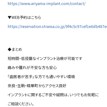
https://www.ariyama-implant.com/contact/
▼WEB予約はこちら
https://reservation.stransa.co.jp/9f4c5c97cef1e6db48
◆まとめ
短時間・低侵襲なインプラント治療が可能です
痛みや腫れが不安な方も安心
「歯医者が苦手」な方でも通いやすい環境
奈良・生駒・精華町からアクセス良好
インプラントに関するご不安や疑問は、いつでもお気軽に
ご相談ください。