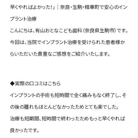
早くやればよかった！」｜奈良・生駒・精華町で安心のイン
プラント治療
こんにちは、有山おとなこども歯科（奈良県生駒市）です。
今回は、当院でインプラント治療を受けられた患者様か
らいただいた貴重なご感想をご紹介いたします。
◆
実際の口コミはこちら
インプラントの手術も短時間で全く痛みもなく終了し、そ
の後の腫れもほとんどなかったためとても楽でした。
治療も短期間、短時間で終わったためもっと早くやれば
良かったです。