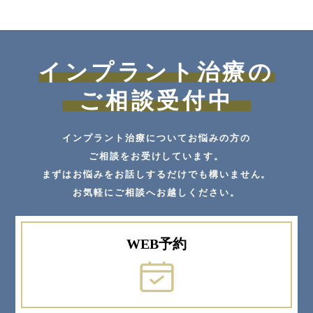
インプラント治療の
ご相談受付中
インプラント治療についてお悩みの方の
ご相談をお受けしています。
まずはお悩みをお話しするだけでも構いません。
お気軽にご相談へお越しください。
WEB予約