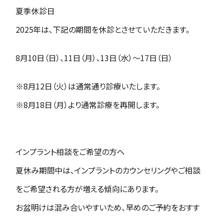
夏季休診日
2025年は、下記の期間を休診とさせていただきます。
8月10日（日）、11日（月）、13日（水）～17日（日）
※
8月12日（火）は通常通り診療いたします。
※8月18日（月）より通常診療を再開します。
インプラント相談をご希望の方へ
夏休み期間中は、インプラントのカウンセリングやご相談
をご希望される方が増える傾向にあります。
お盆明けは混み合いやすいため、早めのご予約をおすす