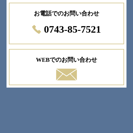
お電話でのお問い合わせ
0743-85-7521
WEBでのお問い合わせ