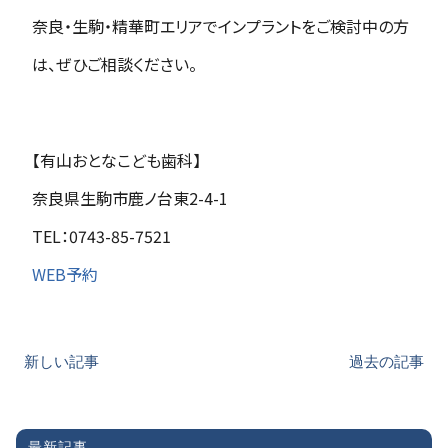
奈良・生駒・精華町エリアでインプラントをご検討中の方
は、ぜひご相談ください。
【有山おとなこども歯科】
奈良県生駒市鹿ノ台東2-4-1
TEL：0743-85-7521
WEB予約
新しい記事
過去の記事
最新記事