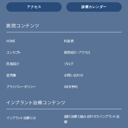
アクセス
診療カレンダー
医院コンテンツ
HOME
料金表
コンセプト
医院紹介・アクセス
院長紹介
ブログ
症例集
お問い合わせ
プライバシーポリシー
WEB予約
インプラント治療コンテンツ
歯科治療と組み合わせたインプラント治
インプラント治療とは
療