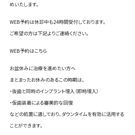
めいたします。
WEB予約は休診中も24時間受付しております。
ご希望の方は下記よりご連絡ください。
WEB予約はこちら
お盆休みに治療を進めたい方へ
まとまったお休みのあるこの時期は、
・抜歯と同時のインプラント埋入（即時埋入）
・仮歯装着による審美的な回復
などの処置に適しており、ダウンタイムを有効に活用する
ことができます。