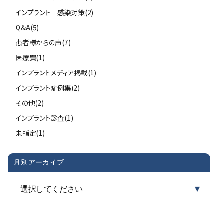
インプラント 感染対策(2)
Q＆A(5)
患者様からの声(7)
医療費(1)
インプラントメディア掲載(1)
インプラント症例集(2)
その他(2)
インプラント診査(1)
未指定(1)
月別アーカイブ