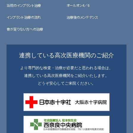
当院のインプラント治療
オールオン4／6
インプラント治療の流れ
治療後のメンテナンス
骨が足りない方への治療
連携している高次医療機関のご紹介
より専門的な検査・治療が必要だと思われる場合は、
連携している高次医療機関をご紹介いたします。
どうぞ安心してご来院ください。