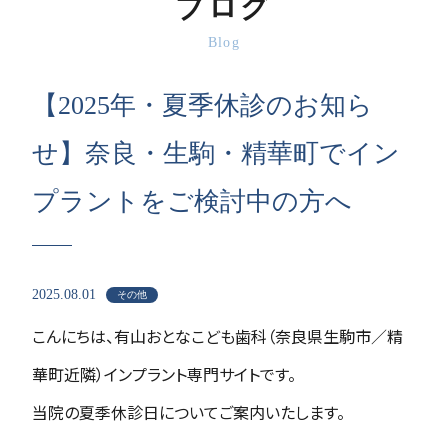
ブログ
Blog
【2025年・夏季休診のお知ら
せ】奈良・生駒・精華町でイン
プラントをご検討中の方へ
2025.08.01
その他
こんにちは、有山おとなこども歯科（奈良県生駒市／精
華町近隣）インプラント専門サイトです。
当院の夏季休診日についてご案内いたします。