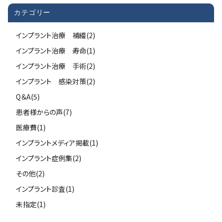
カテゴリー
インプラント治療 補綴(2)
インプラント治療 寿命(1)
インプラント治療 手術(2)
インプラント 感染対策(2)
Q＆A(5)
患者様からの声(7)
医療費(1)
インプラントメディア掲載(1)
インプラント症例集(2)
その他(2)
インプラント診査(1)
未指定(1)