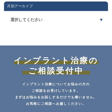
月別アーカイブ
インプラント治療の
ご相談受付中
インプラント治療についてお悩みの方の
ご相談をお受けしています。
まずはお悩みをお話しするだけでも構いません。
お気軽にご相談へお越しください。