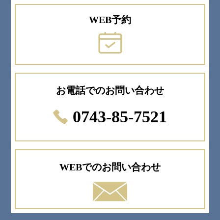
WEB予約
お電話でのお問い合わせ
0743-85-7521
WEBでのお問い合わせ