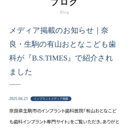
ブログ
Blog
メディア掲載のお知らせ｜奈
良・生駒の有山おとなこども歯
科が『B.S.TIMES』で紹介され
ました
2025.04.23
インプラントメディア掲載
奈良県生駒市のインプラント歯科医院「有山おとなこど
も歯科インプラント専門サイト」をご覧いただき、ありがと