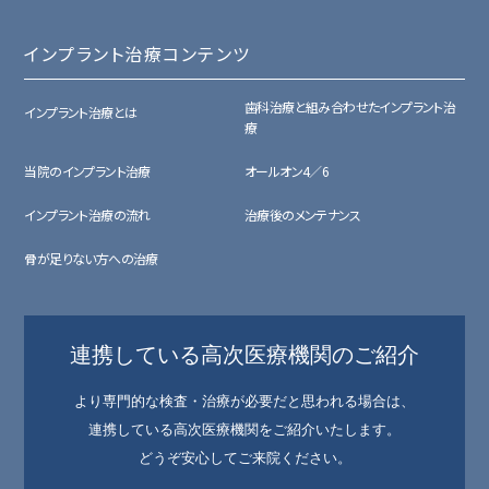
インプラント治療コンテンツ
歯科治療と組み合わせたインプラント治
インプラント治療とは
療
当院のインプラント治療
オールオン4／6
インプラント治療の流れ
治療後のメンテナンス
骨が足りない方への治療
連携している高次医療機関のご紹介
より専門的な検査・治療が必要だと思われる場合は、
連携している高次医療機関をご紹介いたします。
どうぞ安心してご来院ください。