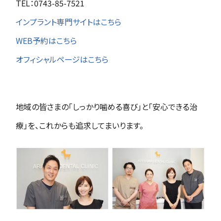
TEL：0743-85-7521
インプラント専門サイトはこちら
WEB予約はこちら
オフィシャルページはこちら
地域の皆さまの「しっかり噛める喜び」と「安心できる治
療」を、これからも追求してまいります。