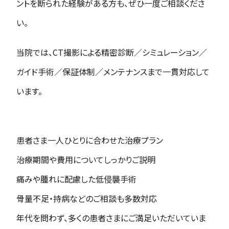
ントを断られた経験がある方も、ぜひ一度ご相談くださ
い。
当院では、CT撮影による精密診断／シミュレーション／
ガイド手術／保証体制／メンテナンスまで一貫対応して
います。
患者さま一人ひとりに合わせた治療プラン
治療期間や費用についてしっかりご説明
痛みや腫れに配慮した低侵襲手術
骨量不足・持病などのご相談も多数対応
年代を問わず、多くの患者さまにご満足いただいていま