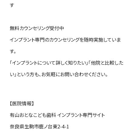
す
無料カウンセリング受付中
インプラント専門のカウンセリングを随時実施していま
す。
「インプラントについて詳しく知りたい」「他院と比較した
い」という方も、お気軽にお問い合わせください。
【医院情報】
有山おとなこども歯科 インプラント専門サイト
奈良県生駒市鹿ノ台東2-4-1