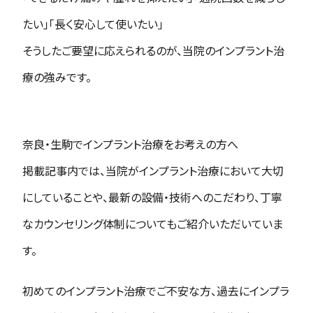
たい」「長く安心して使いたい」
――そうしたご要望に応えられるのが、当院のインプラント治
療の強みです。
奈良・生駒でインプラント治療をお考えの方へ
掲載記事内では、当院がインプラント治療において大切
にしていることや、最新の設備・技術へのこだわり、丁寧
なカウンセリング体制についてもご紹介いただいていま
す。
初めてのインプラント治療でご不安な方、過去にインプラ