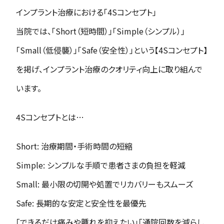
インプラント治療における「4Sコンセプト」
当院では、「Short（短時間）」「Simple（シンプル）」
「Small（低侵襲）」「Safe（安全性）」という【4Sコンセプト】
を掲げ、インプラント治療のクオリティ向上に取り組んで
います。
4Sコンセプトとは…
Short: 治療期間・手術時間の短縮
Simple: シンプルな手順で患者さまの負担を軽減
Small: 最小限の切開や処置でリカバリーもスムーズ
Safe: 長期的な安定と安全性を最優先
「できるだけ痛みや腫れを抑えたい」「通院回数を減らし