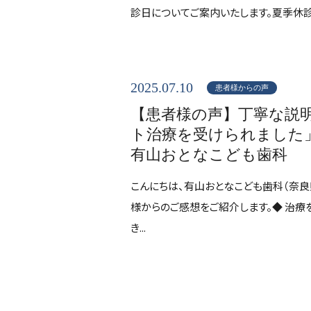
診日についてご案内いたします。夏季休診日
2025.07.10
患者様からの声
【患者様の声】丁寧な説
ト治療を受けられました
有山おとなこども歯科
こんにちは、有山おとなこども歯科（奈良
様からのご感想をご紹介します。◆ 治
き...