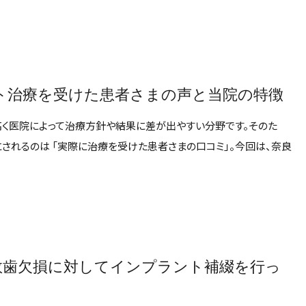
ト治療を受けた患者さまの声と当院の特徴
高く医院によって治療方針や結果に差が出やすい分野です。そのた
されるのは 「実際に治療を受けた患者さまの口コミ」。今回は、奈良
数歯欠損に対してインプラント補綴を行っ