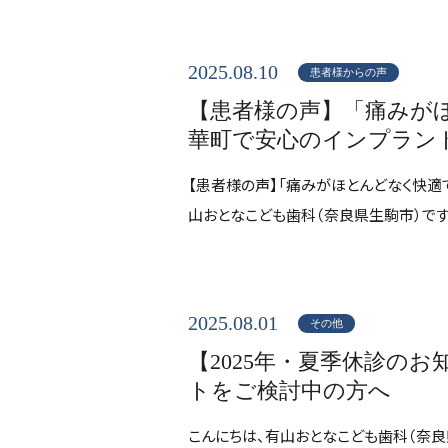
2025.08.10
患者様からの声
【患者様の声】「痛みが
華町で安心のインプラン
【患者様の声】「痛みがほとんどなく快適
山おとなこども歯科（奈良県生駒市）です。
2025.08.01
その他
【2025年・夏季休診の
トをご検討中の方へ
こんにちは、有山おとなこども歯科（奈