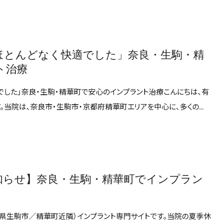
ほとんどなく快適でした」奈良・生駒・精
ト治療
でした」奈良・生駒・精華町で安心のインプラント治療こんにちは、有
当院は、奈良市・生駒市・京都府精華町エリアを中心に、多くの...
お知らせ】奈良・生駒・精華町でインプラン
良県生駒市／精華町近隣）インプラント専門サイトです。当院の夏季休