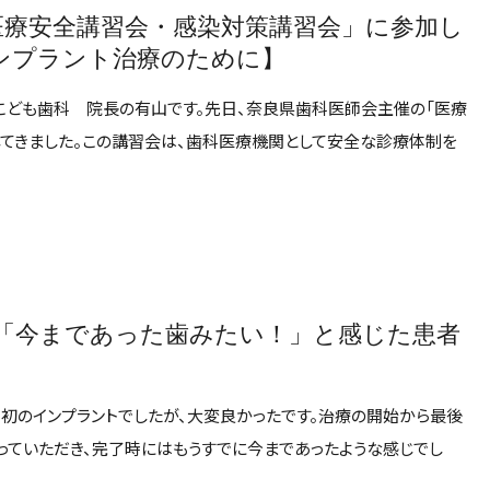
医療安全講習会・感染対策講習会」に参加し
ンプラント治療のために】
こども歯科 院長の有山です。先日、奈良県歯科医師会主催の「医療
してきました。この講習会は、歯科医療機関として安全な診療体制を
「今まであった歯みたい！」と感じた患者
初のインプラントでしたが、大変良かったです。治療の開始から最後
っていただき、完了時にはもうすでに今まであったような感じでし