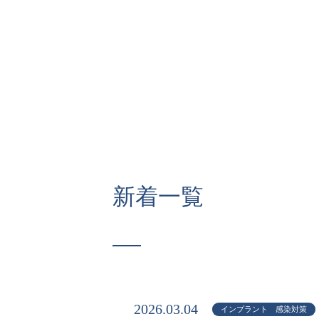
新着一覧
2026.03.04
インプラント 感染対策