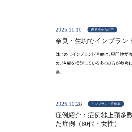
2025.11.10
患者様からの声
奈良・生駒でインプラン
はじめにインプラント治療は、専門性が
め、治療を検討している多くの方が参考に
県...
2025.10.28
インプラント症例集
症例紹介：症例⑩上顎多
た症例（80代・女性）