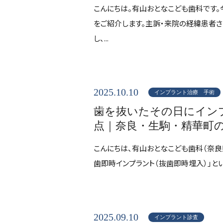
こんにちは。有山おとなこども歯科です
をご紹介します。主訴・来院の経緯患者
し、...
2025.10.10
インプラント治療 手術
歯を抜いたその日にイン
点｜奈良・生駒・精華町
こんにちは、有山おとなこども歯科（奈良
歯即時インプラント（抜歯即時埋入）」とい
2025.09.10
インプラント診査