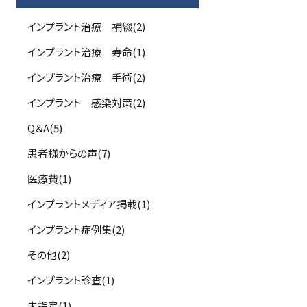
インプラント治療 補綴(2)
インプラント治療 寿命(1)
インプラント治療 手術(2)
インプラント 感染対策(2)
Q＆A(5)
患者様からの声(7)
医療費(1)
インプラントメディア掲載(1)
インプラント症例集(2)
その他(2)
インプラント診査(1)
未指定(1)