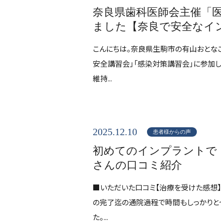
奈良県歯科医師会主催「
ました【奈良で安全なイ
こんにちは。奈良県生駒市の有山おとな
安全講習会」「感染対策講習会」に参加
維持...
2025.12.10
患者様からの声
初めてのインプラントで
さんの口コミ紹介
■いただいた口コミ【治療を受けた感想】
の完了迄の通院過程で時間もしっかりと
た。...