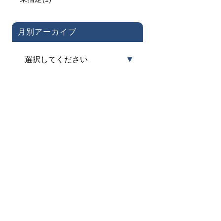
月別アーカイブ