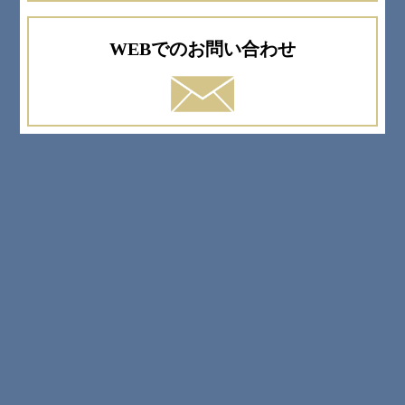
WEBでのお問い合わせ