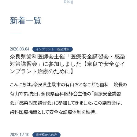
Blog
新着一覧
2026.03.04
インプラント 感染対策
奈良県歯科医師会主催「医療安全講習会・感染
対策講習会」に参加しました【奈良で安全なイ
ンプラント治療のために】
こんにちは。奈良県生駒市の有山おとなこども歯科 院長の
有山です。先日、奈良県歯科医師会主催の「医療安全講習
会」「感染対策講習会」に参加してきました。この講習会は、
歯科医療機関として安全な診療体制を維持...
2025.12.10
患者様からの声