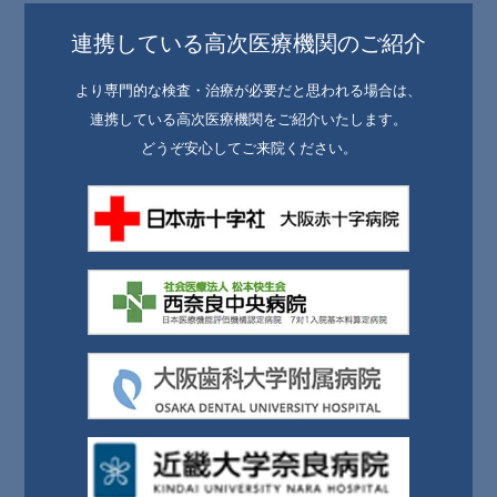
連携している高次医療機関のご紹介
より専門的な検査・治療が必要だと思われる場合は、
連携している高次医療機関をご紹介いたします。
どうぞ安心してご来院ください。