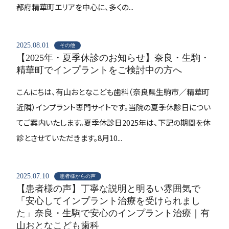
都府精華町エリアを中心に、多くの...
2025.08.01
その他
【2025年・夏季休診のお知らせ】奈良・生駒・
精華町でインプラントをご検討中の方へ
こんにちは、有山おとなこども歯科（奈良県生駒市／精華町
近隣）インプラント専門サイトです。当院の夏季休診日につい
てご案内いたします。夏季休診日2025年は、下記の期間を休
診とさせていただきます。8月10...
2025.07.10
患者様からの声
【患者様の声】丁寧な説明と明るい雰囲気で
「安心してインプラント治療を受けられまし
た」奈良・生駒で安心のインプラント治療｜有
山おとなこども歯科