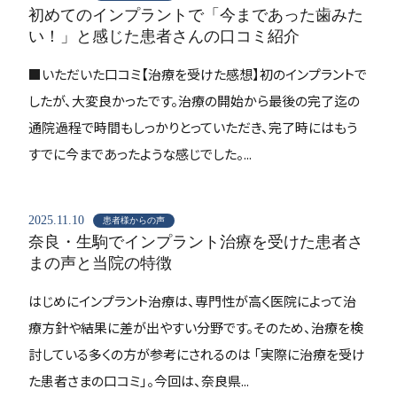
初めてのインプラントで「今まであった歯みた
い！」と感じた患者さんの口コミ紹介
■いただいた口コミ【治療を受けた感想】初のインプラントで
したが、大変良かったです。治療の開始から最後の完了迄の
通院過程で時間もしっかりとっていただき、完了時にはもう
すでに今まであったような感じでした。...
2025.11.10
患者様からの声
奈良・生駒でインプラント治療を受けた患者さ
まの声と当院の特徴
はじめにインプラント治療は、専門性が高く医院によって治
療方針や結果に差が出やすい分野です。そのため、治療を検
討している多くの方が参考にされるのは 「実際に治療を受け
た患者さまの口コミ」。今回は、奈良県...