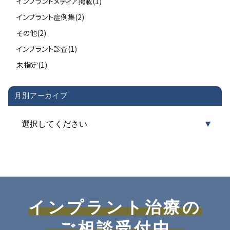
インプラントメディア掲載(1)
インプラント症例集(2)
その他(2)
インプラント診査(1)
未指定(1)
月別アーカイブ
インプラント治療の
ご相談受付中