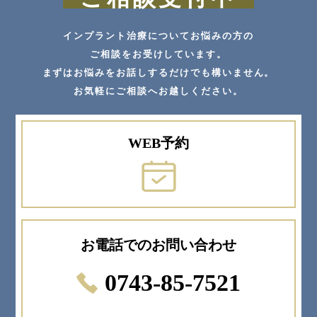
インプラント治療についてお悩みの方の
ご相談をお受けしています。
まずはお悩みをお話しするだけでも構いません。
お気軽にご相談へお越しください。
WEB予約
お電話でのお問い合わせ
0743-85-7521