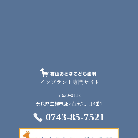
〒630-0112
奈良県生駒市鹿ノ台東2丁目4番1
0743-85-7521