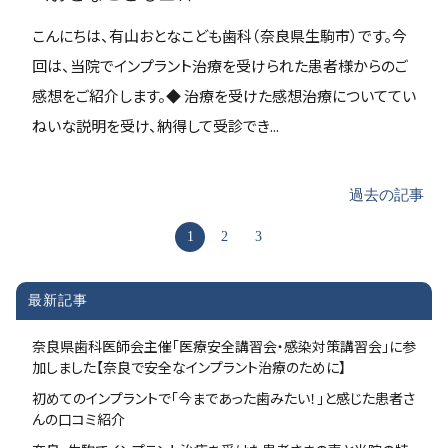
こんにちは、有山おとなこども歯科（奈良県生駒市）です。今
回は、当院でインプラント治療を受けられた患者様からのご
感想をご紹介します。◆ 治療を受けた感想治療についててい
ねいな説明を受け、納得して受診でき...
過去の記事
1
2
3
最新記事
奈良県歯科医師会主催「医療安全講習会・感染対策講習会」に参
加しました【奈良で安全なインプラント治療のために】
初めてのインプラントで「今まであった歯みたい！」と感じた患者さ
んの口コミ紹介