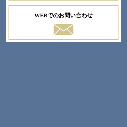
WEBでのお問い合わせ