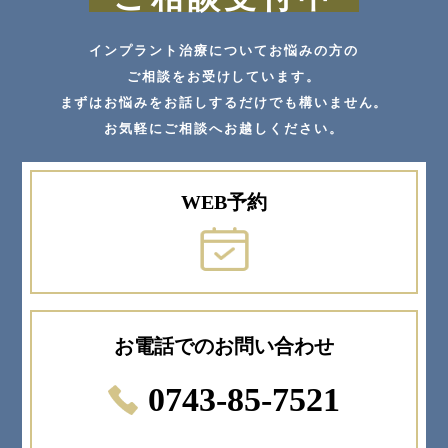
インプラント治療についてお悩みの方の
ご相談をお受けしています。
まずはお悩みをお話しするだけでも構いません。
お気軽にご相談へお越しください。
WEB予約
お電話でのお問い合わせ
0743-85-7521