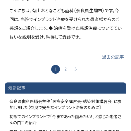
こんにちは、有山おとなこども歯科（奈良県生駒市）です。今
回は、当院でインプラント治療を受けられた患者様からのご
感想をご紹介します。◆ 治療を受けた感想治療についててい
ねいな説明を受け、納得して受診でき...
過去の記事
1
2
3
最新記事
奈良県歯科医師会主催「医療安全講習会・感染対策講習会」に参
加しました【奈良で安全なインプラント治療のために】
初めてのインプラントで「今まであった歯みたい！」と感じた患者さ
んの口コミ紹介