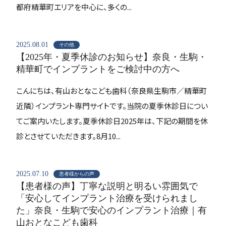
都府精華町エリアを中心に、多くの...
2025.08.01
その他
【2025年・夏季休診のお知らせ】奈良・生駒・
精華町でインプラントをご検討中の方へ
こんにちは、有山おとなこども歯科（奈良県生駒市／精華町
近隣）インプラント専門サイトです。当院の夏季休診日につい
てご案内いたします。夏季休診日2025年は、下記の期間を休
診とさせていただきます。8月10...
2025.07.10
患者様からの声
【患者様の声】丁寧な説明と明るい雰囲気で
「安心してインプラント治療を受けられまし
た」奈良・生駒で安心のインプラント治療｜有
山おとなこども歯科