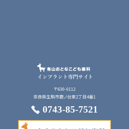
〒630-0112
奈良県生駒市鹿ノ台東2丁目4番1
0743-85-7521