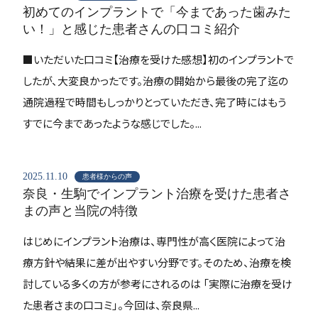
初めてのインプラントで「今まであった歯みた
い！」と感じた患者さんの口コミ紹介
■いただいた口コミ【治療を受けた感想】初のインプラントで
したが、大変良かったです。治療の開始から最後の完了迄の
通院過程で時間もしっかりとっていただき、完了時にはもう
すでに今まであったような感じでした。...
2025.11.10
患者様からの声
奈良・生駒でインプラント治療を受けた患者さ
まの声と当院の特徴
はじめにインプラント治療は、専門性が高く医院によって治
療方針や結果に差が出やすい分野です。そのため、治療を検
討している多くの方が参考にされるのは 「実際に治療を受け
た患者さまの口コミ」。今回は、奈良県...