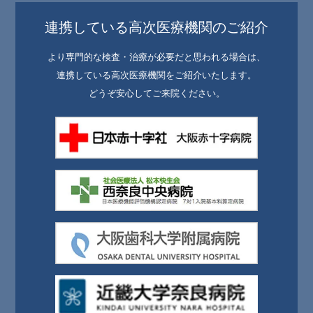
連携している高次医療機関のご紹介
より専門的な検査・治療が必要だと思われる場合は、
連携している高次医療機関をご紹介いたします。
どうぞ安心してご来院ください。