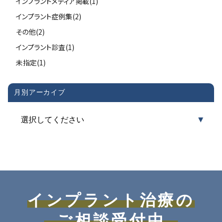
インプラントメディア掲載(1)
インプラント症例集(2)
その他(2)
インプラント診査(1)
未指定(1)
月別アーカイブ
インプラント治療の
ご相談受付中