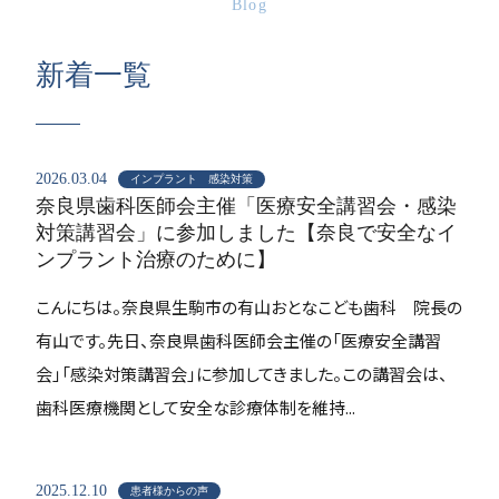
Blog
新着一覧
2026.03.04
インプラント 感染対策
奈良県歯科医師会主催「医療安全講習会・感染
対策講習会」に参加しました【奈良で安全なイ
ンプラント治療のために】
こんにちは。奈良県生駒市の有山おとなこども歯科 院長の
有山です。先日、奈良県歯科医師会主催の「医療安全講習
会」「感染対策講習会」に参加してきました。この講習会は、
歯科医療機関として安全な診療体制を維持...
2025.12.10
患者様からの声