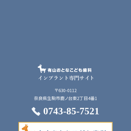
〒630-0112
奈良県生駒市鹿ノ台東2丁目4番1
0743-85-7521