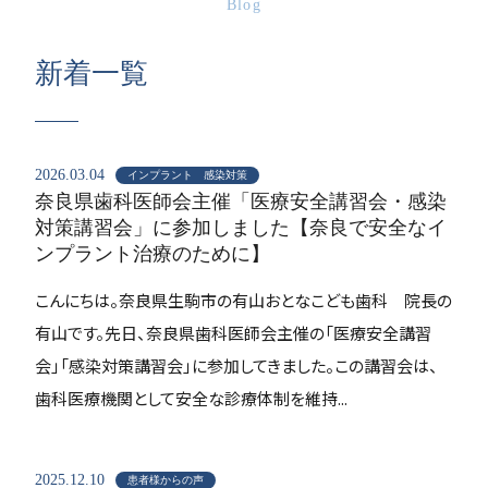
Blog
新着一覧
2026.03.04
インプラント 感染対策
奈良県歯科医師会主催「医療安全講習会・感染
対策講習会」に参加しました【奈良で安全なイ
ンプラント治療のために】
こんにちは。奈良県生駒市の有山おとなこども歯科 院長の
有山です。先日、奈良県歯科医師会主催の「医療安全講習
会」「感染対策講習会」に参加してきました。この講習会は、
歯科医療機関として安全な診療体制を維持...
2025.12.10
患者様からの声