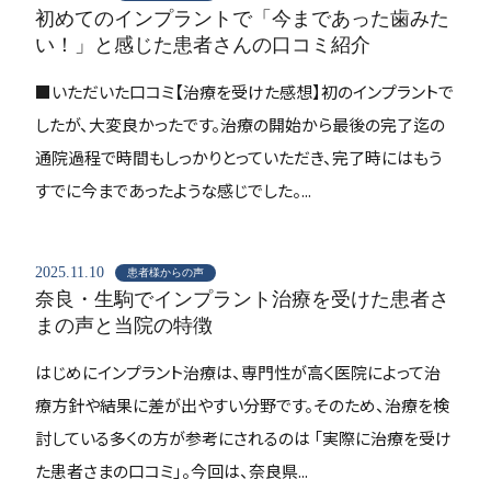
初めてのインプラントで「今まであった歯みた
い！」と感じた患者さんの口コミ紹介
■いただいた口コミ【治療を受けた感想】初のインプラントで
したが、大変良かったです。治療の開始から最後の完了迄の
通院過程で時間もしっかりとっていただき、完了時にはもう
すでに今まであったような感じでした。...
2025.11.10
患者様からの声
奈良・生駒でインプラント治療を受けた患者さ
まの声と当院の特徴
はじめにインプラント治療は、専門性が高く医院によって治
療方針や結果に差が出やすい分野です。そのため、治療を検
討している多くの方が参考にされるのは 「実際に治療を受け
た患者さまの口コミ」。今回は、奈良県...