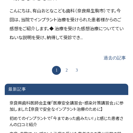
こんにちは、有山おとなこども歯科（奈良県生駒市）です。今
回は、当院でインプラント治療を受けられた患者様からのご
感想をご紹介します。◆ 治療を受けた感想治療についててい
ねいな説明を受け、納得して受診でき...
過去の記事
1
2
3
最新記事
奈良県歯科医師会主催「医療安全講習会・感染対策講習会」に参
加しました【奈良で安全なインプラント治療のために】
初めてのインプラントで「今まであった歯みたい！」と感じた患者さ
んの口コミ紹介