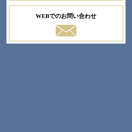
WEBでのお問い合わせ