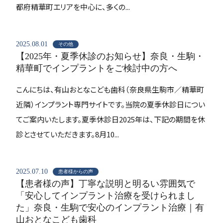
都府精華町エリアを中心に、多くの...
2025.08.01
その他
【2025年・夏季休診のお知らせ】奈良・生駒・
精華町でインプラントをご検討中の方へ
こんにちは、有山おとなこども歯科（奈良県生駒市／精華町
近隣）インプラント専門サイトです。当院の夏季休診日につい
てご案内いたします。夏季休診日2025年は、下記の期間を休
診とさせていただきます。8月10...
2025.07.10
患者様からの声
【患者様の声】丁寧な説明と明るい雰囲気で
「安心してインプラント治療を受けられまし
た」奈良・生駒で安心のインプラント治療｜有
山おとなこども歯科