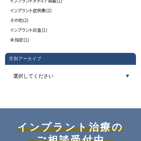
インプラントメディア掲載(1)
インプラント症例集(2)
その他(2)
インプラント診査(1)
未指定(1)
月別アーカイブ
インプラント治療の
ご相談受付中