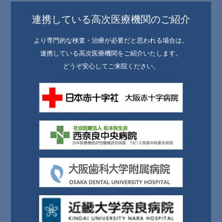
連携している高次医療機関のご紹介
より専門的な検査・治療が必要だと思われる場合は、
連携している高次医療機関をご紹介いたします。
どうぞ安心してご来院ください。