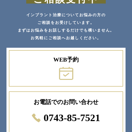
インプラント治療についてお悩みの方の
ご相談をお受けしています。
まずはお悩みをお話しするだけでも構いません。
お気軽にご相談へお越しください。
WEB予約
お電話でのお問い合わせ
0743-85-7521